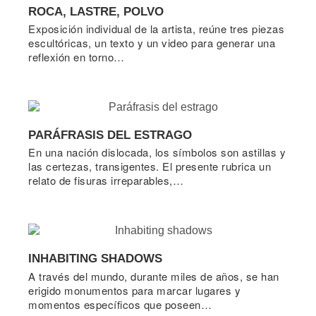
ROCA, LASTRE, POLVO
Exposición individual de la artista, reúne tres piezas
escultóricas, un texto y un video para generar una
reflexión en torno…
PARÁFRASIS DEL ESTRAGO
En una nación dislocada, los símbolos son astillas y
las certezas, transigentes. El presente rubrica un
relato de fisuras irreparables,…
INHABITING SHADOWS
A través del mundo, durante miles de años, se han
erigido monumentos para marcar lugares y
momentos específicos que poseen…