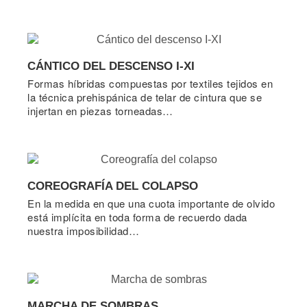
CÁNTICO DEL DESCENSO I-XI
Formas híbridas compuestas por textiles tejidos en
la técnica prehispánica de telar de cintura que se
injertan en piezas torneadas…
COREOGRAFÍA DEL COLAPSO
En la medida en que una cuota importante de olvido
está implícita en toda forma de recuerdo dada
nuestra imposibilidad…
MARCHA DE SOMBRAS