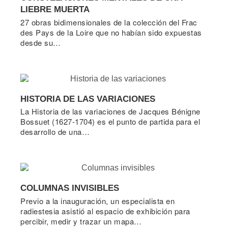
LIEBRE MUERTA
27 obras bidimensionales de la colección del Frac
des Pays de la Loire que no habían sido expuestas
desde su…
HISTORIA DE LAS VARIACIONES
La Historia de las variaciones de Jacques Bénigne
Bossuet (1627-1704) es el punto de partida para el
desarrollo de una…
COLUMNAS INVISIBLES
Previo a la inauguración, un especialista en
radiestesia asistió al espacio de exhibición para
percibir, medir y trazar un mapa…