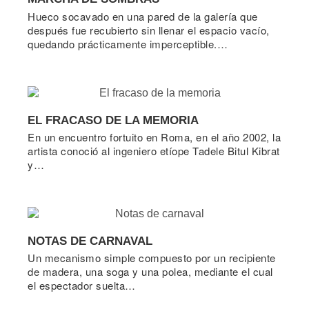
Hueco socavado en una pared de la galería que
después fue recubierto sin llenar el espacio vacío,
quedando prácticamente imperceptible.…
EL FRACASO DE LA MEMORIA
En un encuentro fortuito en Roma, en el año 2002, la
artista conoció al ingeniero etíope Tadele Bitul Kibrat
y…
NOTAS DE CARNAVAL
Un mecanismo simple compuesto por un recipiente
de madera, una soga y una polea, mediante el cual
el espectador suelta…