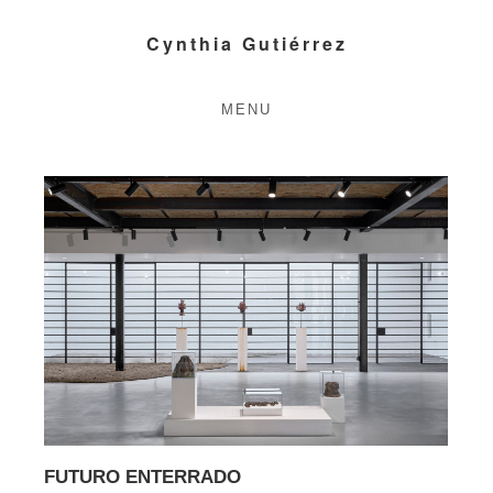
Cynthia Gutiérrez
MENU
FUTURO ENTERRADO