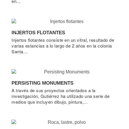
en…
INJERTOS FLOTANTES
Injertos flotantes consiste en un vitral, resultado de
varias estancias a lo largo de 2 años en la colonia
Santa…
PERSISTING MONUMENTS
A través de sus proyectos orientados a la
investigación, Gutiérrez ha utilizado una serie de
medios que incluyen dibujo, pintura,…