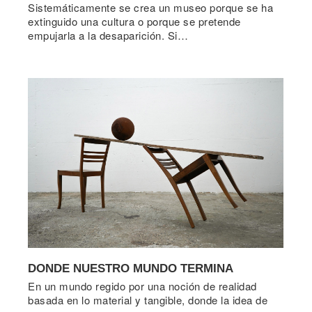
Sistemáticamente se crea un museo porque se ha
extinguido una cultura o porque se pretende
empujarla a la desaparición. Si…
DONDE NUESTRO MUNDO TERMINA
En un mundo regido por una noción de realidad
basada en lo material y tangible, donde la idea de