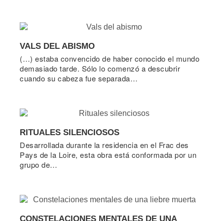
VALS DEL ABISMO
(…) estaba convencido de haber conocido el mundo
demasiado tarde. Sólo lo comenzó a descubrir
cuando su cabeza fue separada…
RITUALES SILENCIOSOS
Desarrollada durante la residencia en el Frac des
Pays de la Loire, esta obra está conformada por un
grupo de…
CONSTELACIONES MENTALES DE UNA