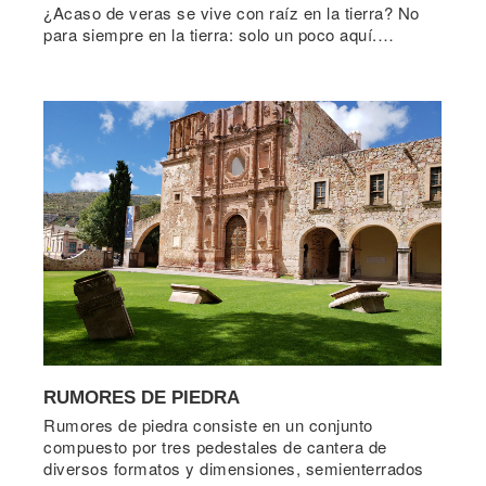
¿Acaso de veras se vive con raíz en la tierra? No
para siempre en la tierra: solo un poco aquí.…
RUMORES DE PIEDRA
Rumores de piedra consiste en un conjunto
compuesto por tres pedestales de cantera de
diversos formatos y dimensiones, semienterrados