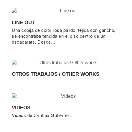
LINE OUT
Una cobija de color rosa pálido, tejida con gancho,
se encontraba tendida en el piso dentro de un
escaparate. Desde…
OTROS TRABAJOS / OTHER WORKS
VIDEOS
Videos de Cynthia Gutiérrez.