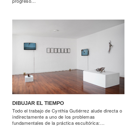
progreso…
DIBUJAR EL TIEMPO
Todo el trabajo de Cynthia Gutiérrez alude directa o
indirectamente a uno de los problemas
fundamentales de la práctica escultórica:…