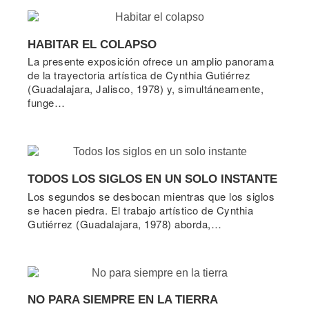
HABITAR EL COLAPSO
La presente exposición ofrece un amplio panorama
de la trayectoria artística de Cynthia Gutiérrez
(Guadalajara, Jalisco, 1978) y, simultáneamente,
funge…
TODOS LOS SIGLOS EN UN SOLO INSTANTE
Los segundos se desbocan mientras que los siglos
se hacen piedra. El trabajo artístico de Cynthia
Gutiérrez (Guadalajara, 1978) aborda,…
NO PARA SIEMPRE EN LA TIERRA